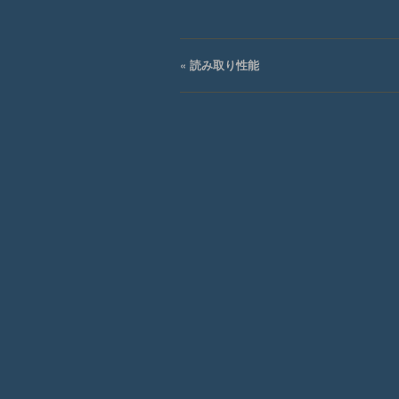
«
読み取り性能